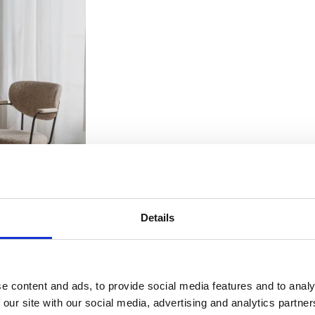
Details
e content and ads, to provide social media features and to analy
 our site with our social media, advertising and analytics partn