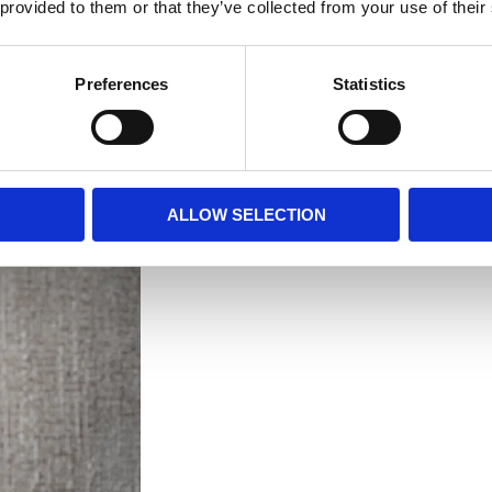
 provided to them or that they’ve collected from your use of their
Preferences
Statistics
ALLOW SELECTION