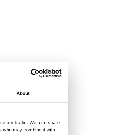
About
se our traffic. We also share
ers who may combine it with