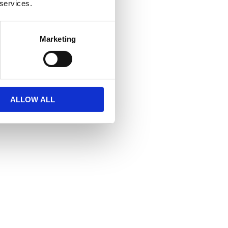
 services.
Marketing
ALLOW ALL