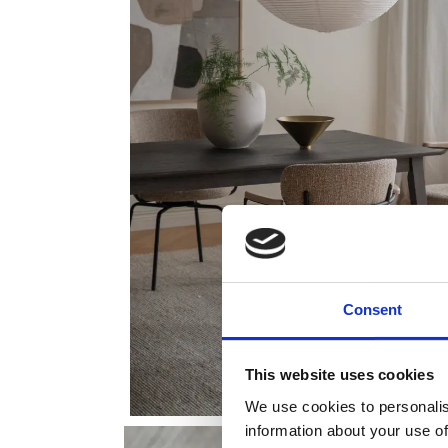
Consent
This website uses cookies
We use cookies to personalis
information about your use of