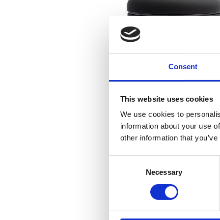
Consent
This website uses cookies
We use cookies to personalis
information about your use of
other information that you’ve
Consent
Necessary
Selection