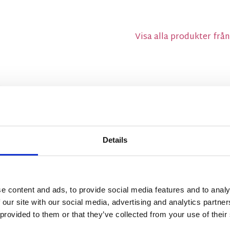
Visa alla produkter från
Details
e content and ads, to provide social media features and to analy
 our site with our social media, advertising and analytics partn
 provided to them or that they’ve collected from your use of their