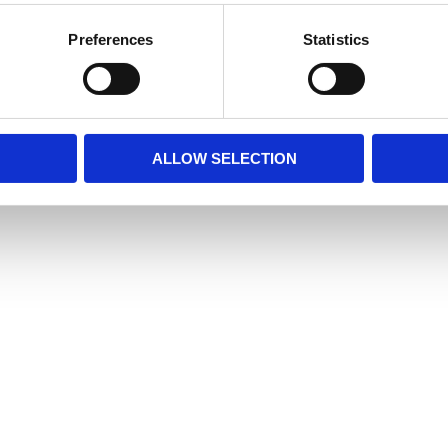
Preferences
Statistics
ALLOW SELECTION