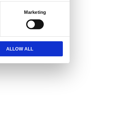
Marketing
ALLOW ALL