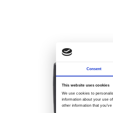
Consent
This website uses cookies
We use cookies to personalis
information about your use of
other information that you’ve