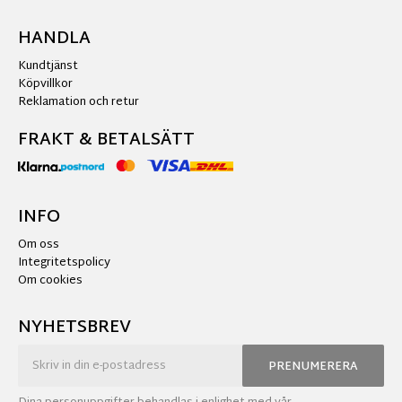
HANDLA
Kundtjänst
Köpvillkor
Reklamation och retur
FRAKT & BETALSÄTT
INFO
Om oss
Integritetspolicy
Om cookies
NYHETSBREV
PRENUMERERA