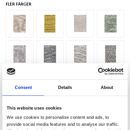
FLER FÄRGER
Consent
Details
About
Storlek
This website uses cookies
We use cookies to personalise content and ads, to
provide social media features and to analyse our traffic.
Antal