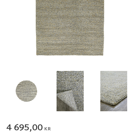
4 695,00
KR