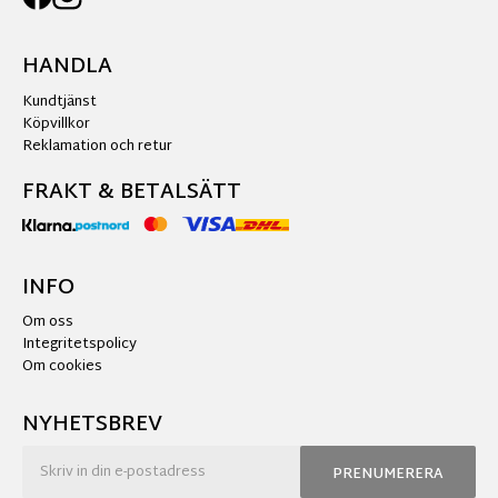
HANDLA
Kundtjänst
Köpvillkor
Reklamation och retur
FRAKT & BETALSÄTT
INFO
Om oss
Integritetspolicy
Om cookies
NYHETSBREV
PRENUMERERA