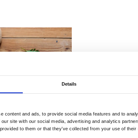
Details
e content and ads, to provide social media features and to analy
 our site with our social media, advertising and analytics partn
 provided to them or that they’ve collected from your use of their