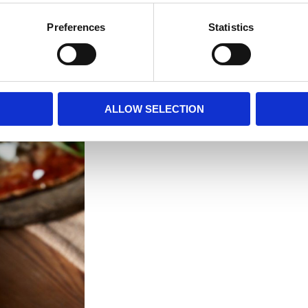
Preferences
Statistics
ALLOW SELECTION