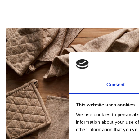
Consent
This website uses cookies
We use cookies to personalis
information about your use of
other information that you’ve