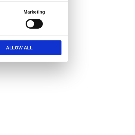
Marketing
ALLOW ALL