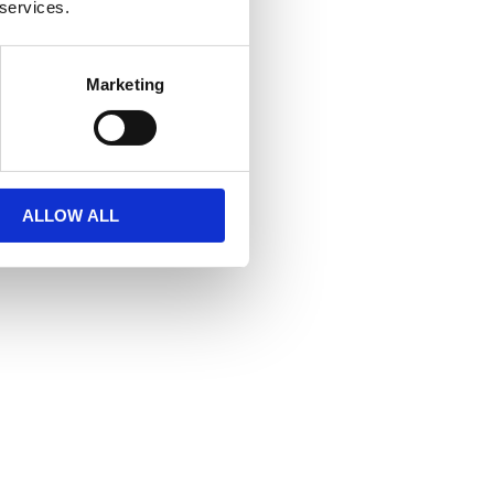
 services.
Marketing
ALLOW ALL