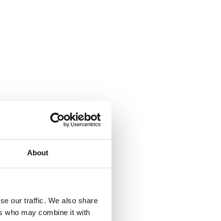
About
se our traffic. We also share
ers who may combine it with