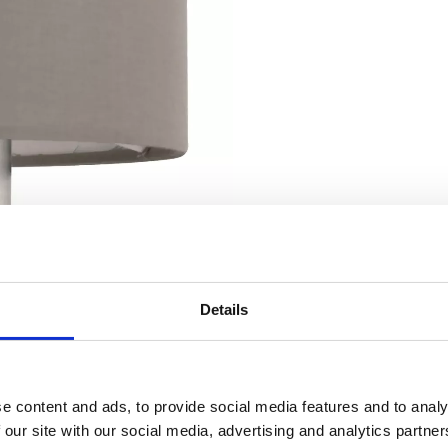
Details
e content and ads, to provide social media features and to analy
 our site with our social media, advertising and analytics partn