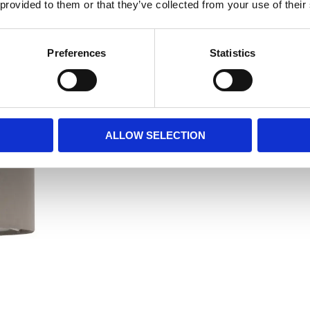
 provided to them or that they’ve collected from your use of their
Preferences
Statistics
ALLOW SELECTION