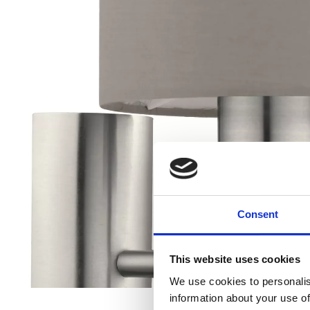
Consent
This website uses cookies
We use cookies to personalis
information about your use of