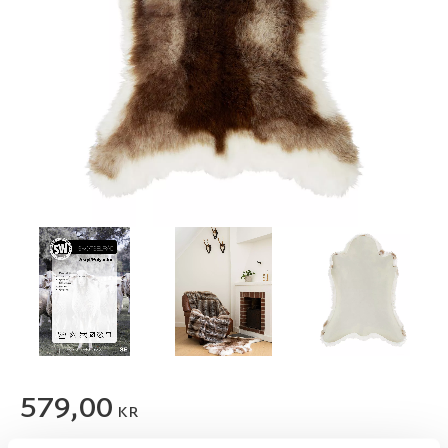
579,00
KR