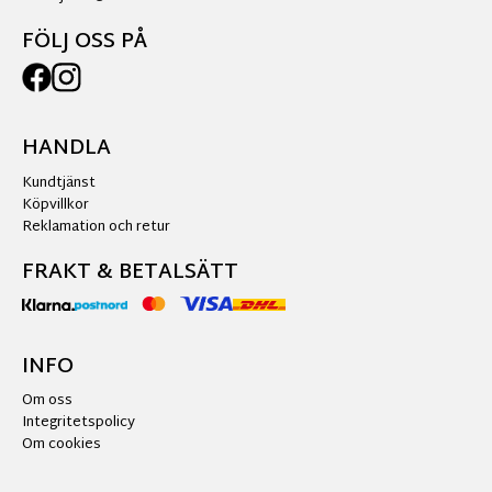
FÖLJ OSS PÅ
HANDLA
Kundtjänst
Köpvillkor
Reklamation och retur
FRAKT & BETALSÄTT
INFO
Om oss
Integritetspolicy
Om cookies