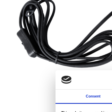
Consent