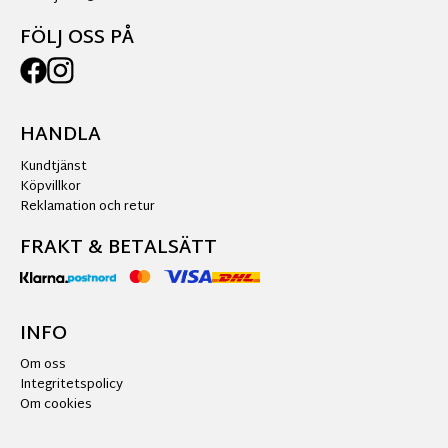
FÖLJ OSS PÅ
HANDLA
Kundtjänst
Köpvillkor
Reklamation och retur
FRAKT & BETALSÄTT
INFO
Om oss
Integritetspolicy
Om cookies