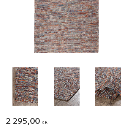
2 295,00
KR