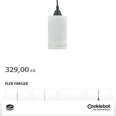
329,00
KR
FLER FÄRGER