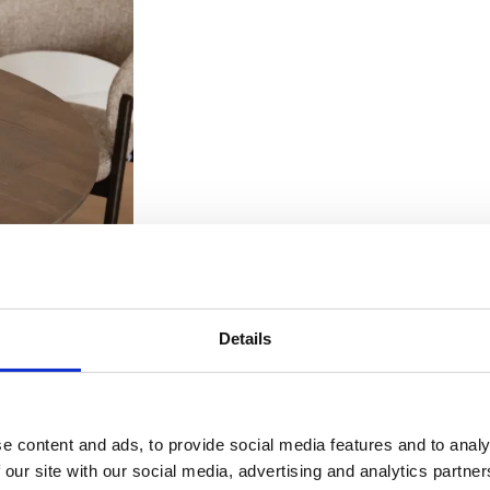
Details
e content and ads, to provide social media features and to analy
 our site with our social media, advertising and analytics partn