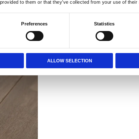
 provided to them or that they’ve collected from your use of their
Preferences
Statistics
ALLOW SELECTION