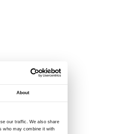
About
se our traffic. We also share
ers who may combine it with