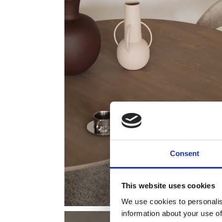
Consent
This website uses cookies
We use cookies to personalis
information about your use of