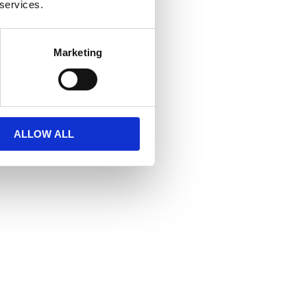
 services.
Marketing
ALLOW ALL