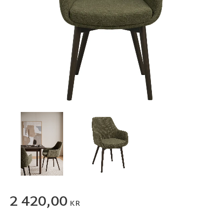
2 420,00
KR