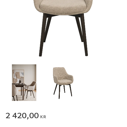
2 420,00
KR