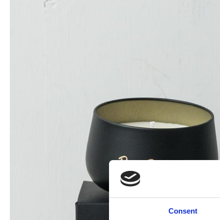
Consent