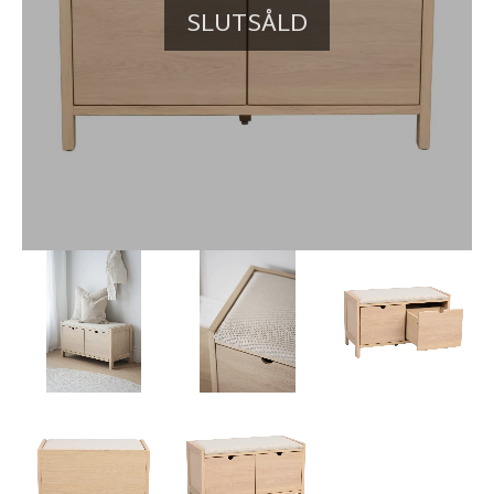
SLUTSÅLD