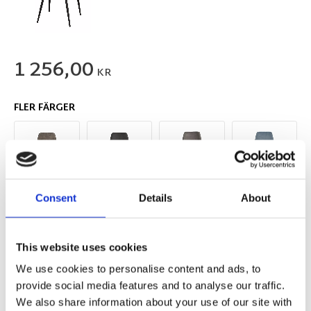
1 256,00
KR
FLER FÄRGER
Consent
Details
About
This website uses cookies
We use cookies to personalise content and ads, to
provide social media features and to analyse our traffic.
We also share information about your use of our site with