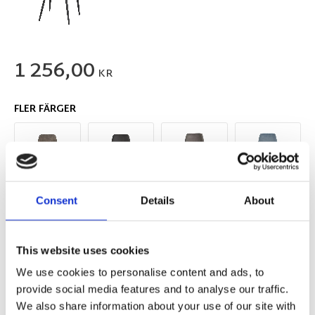
1 256,00
KR
FLER FÄRGER
Consent
Details
About
This website uses cookies
We use cookies to personalise content and ads, to
provide social media features and to analyse our traffic.
We also share information about your use of our site with