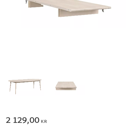
2 129,00
KR