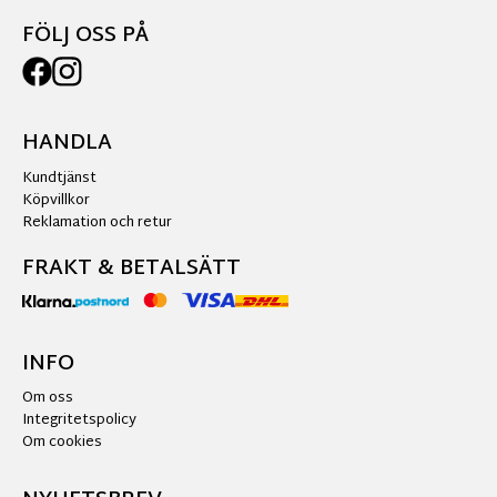
FÖLJ OSS PÅ
HANDLA
Kundtjänst
Köpvillkor
Reklamation och retur
FRAKT & BETALSÄTT
INFO
Om oss
Integritetspolicy
Om cookies