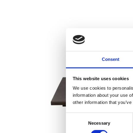
Consent
This website uses cookies
We use cookies to personalis
information about your use of
other information that you’ve
Consent
Necessary
Selection