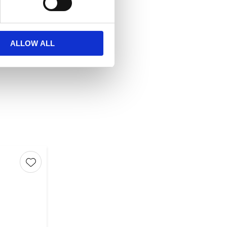
ALLOW ALL
Lägg till i favoriter