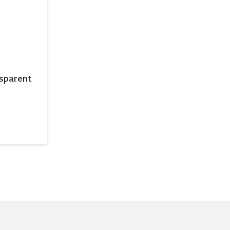
sparent