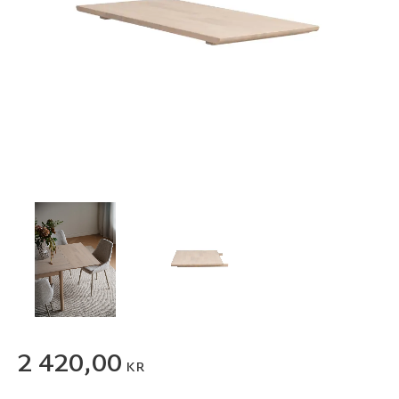
2 420,00
KR