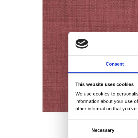
Consent
This website uses cookies
We use cookies to personalis
information about your use of
other information that you’ve
Consent
Necessary
Selection