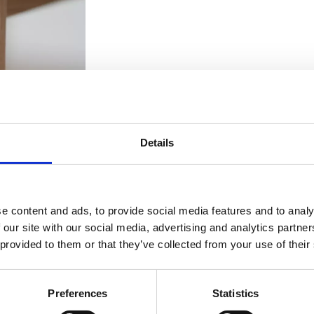
Details
e content and ads, to provide social media features and to analy
 our site with our social media, advertising and analytics partn
 provided to them or that they’ve collected from your use of their
Preferences
Statistics