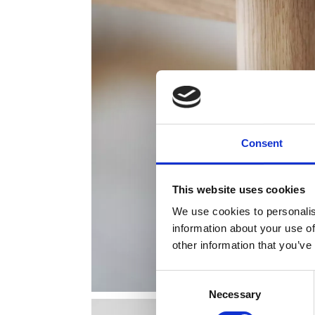
Consent
This website uses cookies
We use cookies to personalis
information about your use of
other information that you’ve
Consent
Necessary
Selection