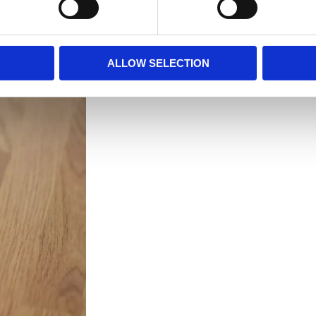
ALLOW SELECTION