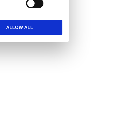
ALLOW ALL