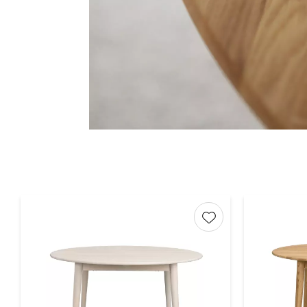
Lägg till i favorite