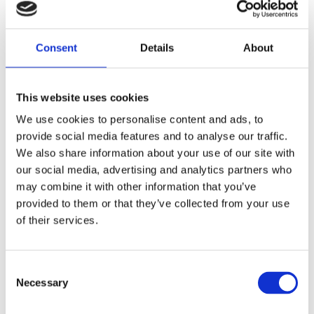
Consent
Details
About
This website uses cookies
We use cookies to personalise content and ads, to
provide social media features and to analyse our traffic.
We also share information about your use of our site with
our social media, advertising and analytics partners who
may combine it with other information that you’ve
provided to them or that they’ve collected from your use
of their services.
Consent
Necessary
Selection