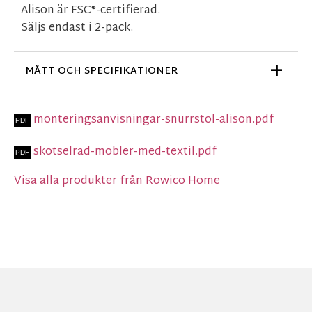
Alison är FSC®-certifierad.
Säljs endast i 2-pack.
MÅTT OCH SPECIFIKATIONER
monteringsanvisningar-snurrstol-alison.pdf
skotselrad-mobler-med-textil.pdf
Visa alla produkter från Rowico Home