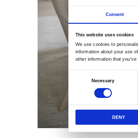
Consent
This website uses cookies
We use cookies to personalis
information about your use of
other information that you’ve
Consent
Necessary
Selection
DENY