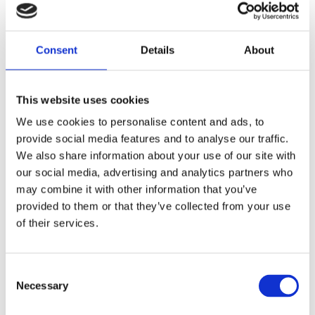
Consent
Details
About
This website uses cookies
We use cookies to personalise content and ads, to
provide social media features and to analyse our traffic.
We also share information about your use of our site with
our social media, advertising and analytics partners who
may combine it with other information that you’ve
provided to them or that they’ve collected from your use
of their services.
Consent
Necessary
Selection