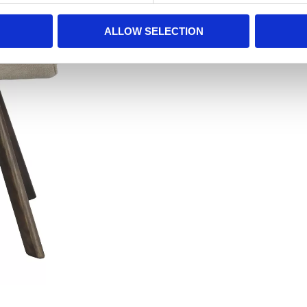
ALLOW SELECTION