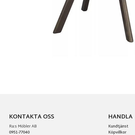
KONTAKTA OSS
HANDLA
Ra:s Möbler AB
Kundtjänst
0951-77040
Köpvillkor