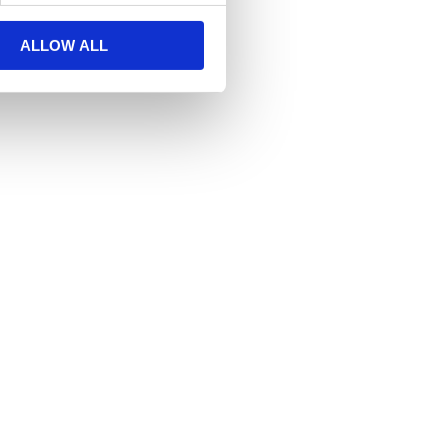
ALLOW ALL