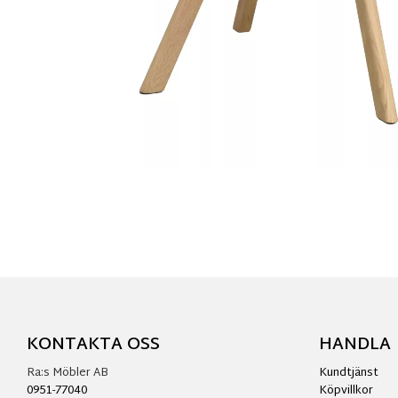
KONTAKTA OSS
HANDLA
Ra:s Möbler AB
Kundtjänst
0951-77040
Köpvillkor