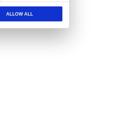
ALLOW ALL