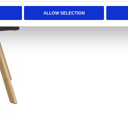
ALLOW SELECTION