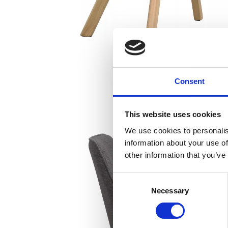
Consent
This website uses cookies
We use cookies to personalis
information about your use of
other information that you’ve
Consent
Necessary
Selection