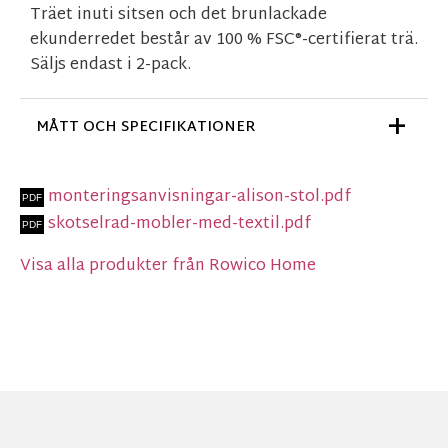
Träet inuti sitsen och det brunlackade
ekunderredet består av 100 % FSC®-certifierat trä.
Säljs endast i 2-pack.
MÅTT OCH SPECIFIKATIONER
monteringsanvisningar-alison-stol.pdf
skotselrad-mobler-med-textil.pdf
Visa alla produkter från Rowico Home