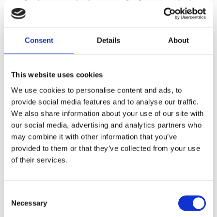
Consent
Details
About
This website uses cookies
We use cookies to personalise content and ads, to
provide social media features and to analyse our traffic.
We also share information about your use of our site with
our social media, advertising and analytics partners who
may combine it with other information that you’ve
provided to them or that they’ve collected from your use
of their services.
Consent
Necessary
Selection