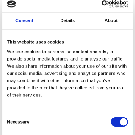
Consent
Details
About
This website uses cookies
We use cookies to personalise content and ads, to
provide social media features and to analyse our traffic.
We also share information about your use of our site with
our social media, advertising and analytics partners who
may combine it with other information that you’ve
provided to them or that they’ve collected from your use
of their services.
Consent
Necessary
Selection