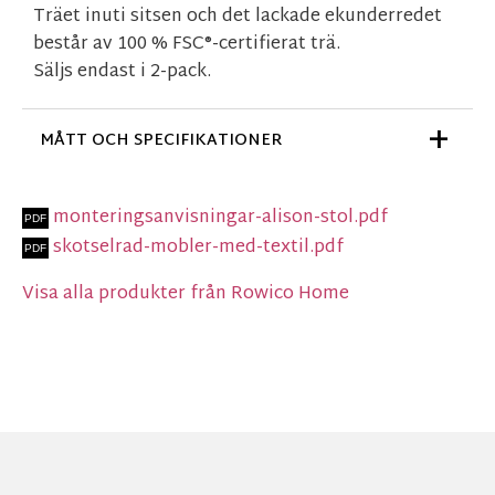
Träet inuti sitsen och det lackade ekunderredet
består av 100 % FSC®-certifierat trä.
Säljs endast i 2-pack.
MÅTT OCH SPECIFIKATIONER
monteringsanvisningar-alison-stol.pdf
skotselrad-mobler-med-textil.pdf
Visa alla produkter från Rowico Home